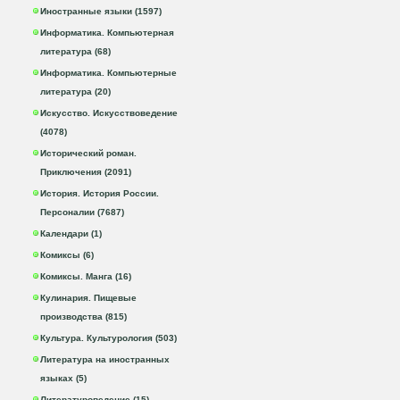
Иностранные языки (1597)
Информатика. Компьютерная
литература (68)
Информатика. Компьютерные
литература (20)
Искусство. Искусствоведение
(4078)
Исторический роман.
Приключения (2091)
История. История России.
Персоналии (7687)
Календари (1)
Комиксы (6)
Комиксы. Манга (16)
Кулинария. Пищевые
производства (815)
Культура. Культурология (503)
Литература на иностранных
языках (5)
Литературоведение (15)