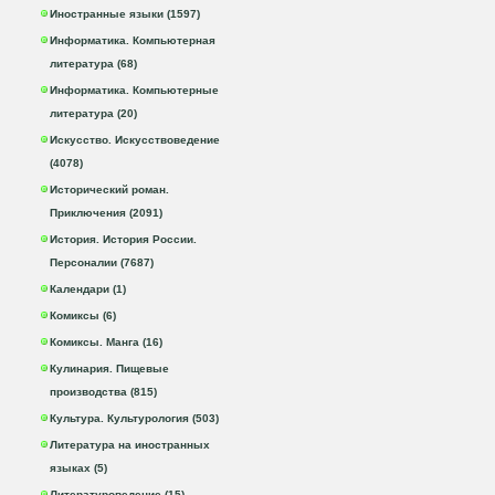
Иностранные языки (1597)
Информатика. Компьютерная
литература (68)
Информатика. Компьютерные
литература (20)
Искусство. Искусствоведение
(4078)
Исторический роман.
Приключения (2091)
История. История России.
Персоналии (7687)
Календари (1)
Комиксы (6)
Комиксы. Манга (16)
Кулинария. Пищевые
производства (815)
Культура. Культурология (503)
Литература на иностранных
языках (5)
Литературоведение (15)