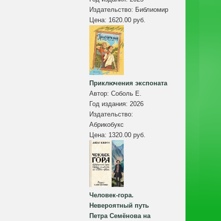
Издательство:
Библиомир
Цена:
1620.00 руб.
Приключения экспоната
Автор:
Соболь Е.
Год издания:
2026
Издательство:
Абрикобукс
Цена:
1320.00 руб.
Человек-гора.
Невероятный путь
Петра Семёнова на