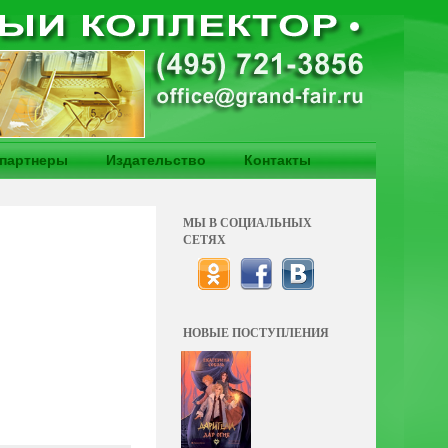
партнеры
Издательство
Контакты
МЫ В СОЦИАЛЬНЫХ
СЕТЯХ
НОВЫЕ ПОСТУПЛЕНИЯ