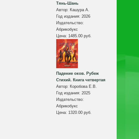
Тянь-Шань
Автор:
Кашура А.
Год издания:
2026
Издательство:
Абрикобукс
Цена:
1485.00 руб.
Падение оков. Рубеж
Стихий. Книга четвертая
Автор:
Коробова Е.В.
Год издания:
2025
Издательство:
Абрикобукс
Цена:
1320.00 руб.