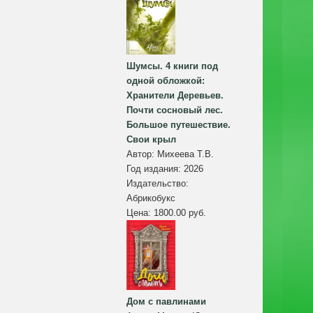
Шумсы. 4 книги под
одной обложкой:
Хранители Деревьев.
Почти сосновый лес.
Большое путешествие.
Свои крыл
Автор:
Михеева Т.В.
Год издания:
2026
Издательство:
Абрикобукс
Цена:
1800.00 руб.
Дом с павлинами