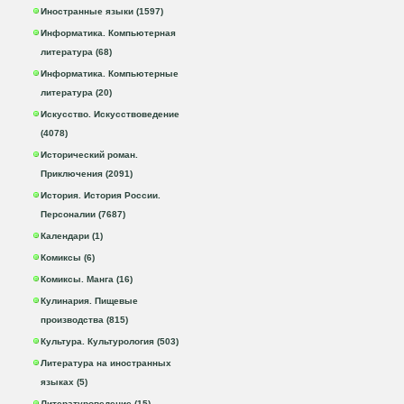
Иностранные языки (1597)
Информатика. Компьютерная
литература (68)
Информатика. Компьютерные
литература (20)
Искусство. Искусствоведение
(4078)
Исторический роман.
Приключения (2091)
История. История России.
Персоналии (7687)
Календари (1)
Комиксы (6)
Комиксы. Манга (16)
Кулинария. Пищевые
производства (815)
Культура. Культурология (503)
Литература на иностранных
языках (5)
Литературоведение (15)