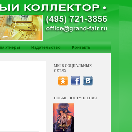
партнеры
Издательство
Контакты
МЫ В СОЦИАЛЬНЫХ
СЕТЯХ
НОВЫЕ ПОСТУПЛЕНИЯ