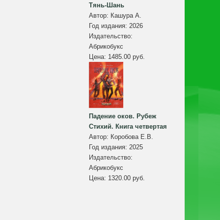
Тянь-Шань
Автор:
Кашура А.
Год издания:
2026
Издательство:
Абрикобукс
Цена:
1485.00 руб.
Падение оков. Рубеж
Стихий. Книга четвертая
Автор:
Коробова Е.В.
Год издания:
2025
Издательство:
Абрикобукс
Цена:
1320.00 руб.