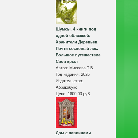
Шумсы. 4 книги под
одной обложкой:
Хранители Деревьев.
Почти сосновый лес.
Большое путешествие.
Свои крыл
Автор:
Михеева Т.В.
Год издания:
2026
Издательство:
Абрикобукс
Цена:
1800.00 руб.
Дом с павлинами