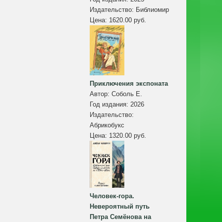
Издательство:
Библиомир
Цена:
1620.00 руб.
Приключения экспоната
Автор:
Соболь Е.
Год издания:
2026
Издательство:
Абрикобукс
Цена:
1320.00 руб.
Человек-гора.
Невероятный путь
Петра Семёнова на