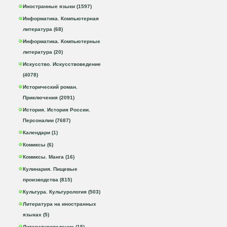
Иностранные языки (1597)
Информатика. Компьютерная
литература (68)
Информатика. Компьютерные
литература (20)
Искусство. Искусствоведение
(4078)
Исторический роман.
Приключения (2091)
История. История России.
Персоналии (7687)
Календари (1)
Комиксы (6)
Комиксы. Манга (16)
Кулинария. Пищевые
производства (815)
Культура. Культурология (503)
Литература на иностранных
языках (5)
Литературоведение (15)