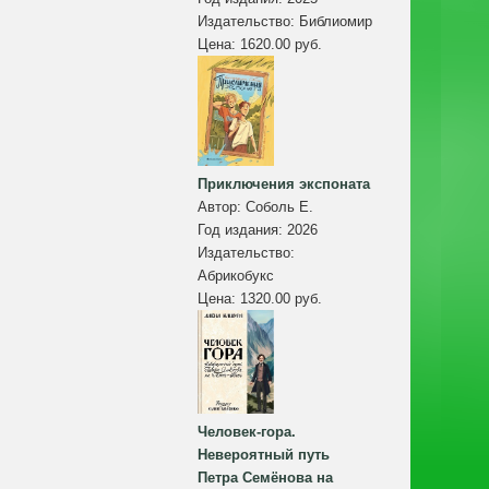
Издательство:
Библиомир
Цена:
1620.00 руб.
Приключения экспоната
Автор:
Соболь Е.
Год издания:
2026
Издательство:
Абрикобукс
Цена:
1320.00 руб.
Человек-гора.
Невероятный путь
Петра Семёнова на