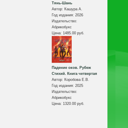
Тянь-Шань
Автор:
Кашура А.
Год издания:
2026
Издательство:
Абрикобукс
Цена:
1485.00 руб.
Падение оков. Рубеж
Стихий. Книга четвертая
Автор:
Коробова Е.В.
Год издания:
2025
Издательство:
Абрикобукс
Цена:
1320.00 руб.