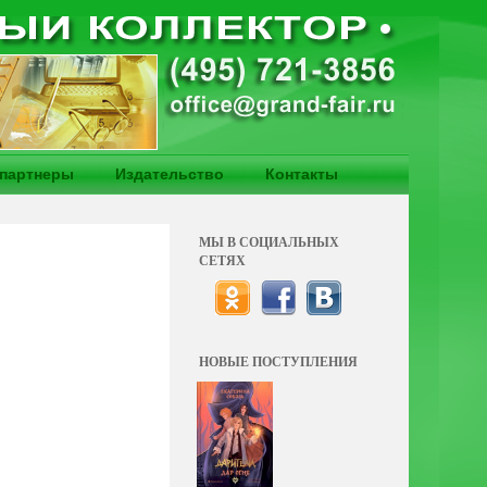
партнеры
Издательство
Контакты
МЫ В СОЦИАЛЬНЫХ
СЕТЯХ
НОВЫЕ ПОСТУПЛЕНИЯ