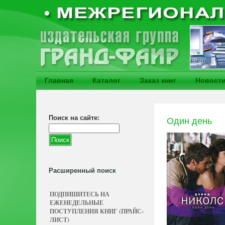
Главная
Каталог
Заказ книг
Новост
Поиск на сайте:
Один день
Расширенный поиск
ПОДПИШИТЕСЬ НА
ЕЖЕНЕДЕЛЬНЫЕ
ПОСТУПЛЕНИЯ КНИГ (ПРАЙС-
ЛИСТ)