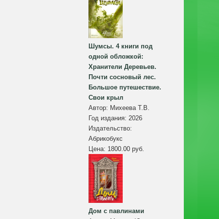
Шумсы. 4 книги под
одной обложкой:
Хранители Деревьев.
Почти сосновый лес.
Большое путешествие.
Свои крыл
Автор:
Михеева Т.В.
Год издания:
2026
Издательство:
Абрикобукс
Цена:
1800.00 руб.
Дом с павлинами