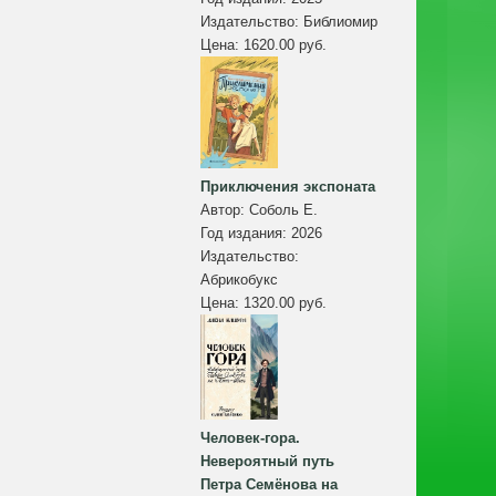
Издательство:
Библиомир
Цена:
1620.00 руб.
Приключения экспоната
Автор:
Соболь Е.
Год издания:
2026
Издательство:
Абрикобукс
Цена:
1320.00 руб.
Человек-гора.
Невероятный путь
Петра Семёнова на