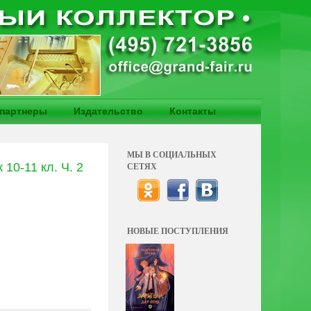
партнеры
Издательство
Контакты
МЫ В СОЦИАЛЬНЫХ
10-11 кл. Ч. 2
СЕТЯХ
НОВЫЕ ПОСТУПЛЕНИЯ