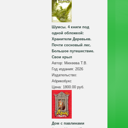
Шумсы. 4 книги под
одной обложкой:
Хранители Деревьев.
Почти сосновый лес.
Большое путешествие.
Свои крыл
Автор:
Михеева Т.В.
Год издания:
2026
Издательство:
Абрикобукс
Цена:
1800.00 руб.
Дом с павлинами