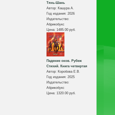
Тянь-Шань
Автор:
Кашура А.
Год издания:
2026
Издательство:
Абрикобукс
Цена:
1485.00 руб.
Падение оков. Рубеж
Стихий. Книга четвертая
Автор:
Коробова Е.В.
Год издания:
2025
Издательство:
Абрикобукс
Цена:
1320.00 руб.