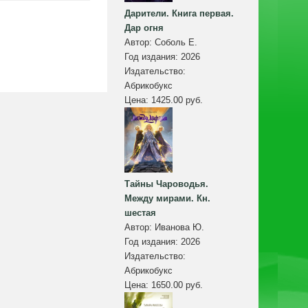
Дарители. Книга первая.
Дар огня
Автор:
Соболь Е.
Год издания:
2026
Издательство:
Абрикобукс
Цена:
1425.00 руб.
Тайны Чароводья.
Между мирами. Кн.
шестая
Автор:
Иванова Ю.
Год издания:
2026
Издательство:
Абрикобукс
Цена:
1650.00 руб.