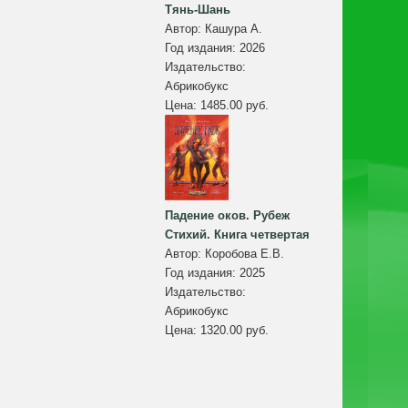
Тянь-Шань
Автор:
Кашура А.
Год издания:
2026
Издательство:
Абрикобукс
Цена:
1485.00 руб.
Падение оков. Рубеж
Стихий. Книга четвертая
Автор:
Коробова Е.В.
Год издания:
2025
Издательство:
Абрикобукс
Цена:
1320.00 руб.