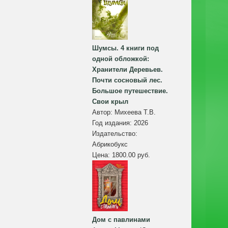
Шумсы. 4 книги под
одной обложкой:
Хранители Деревьев.
Почти сосновый лес.
Большое путешествие.
Свои крыл
Автор:
Михеева Т.В.
Год издания:
2026
Издательство:
Абрикобукс
Цена:
1800.00 руб.
Дом с павлинами