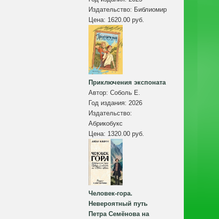
Издательство:
Библиомир
Цена:
1620.00 руб.
Приключения экспоната
Автор:
Соболь Е.
Год издания:
2026
Издательство:
Абрикобукс
Цена:
1320.00 руб.
Человек-гора.
Невероятный путь
Петра Семёнова на