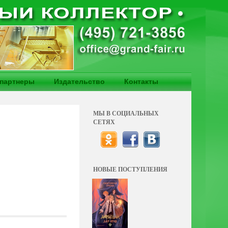
партнеры
Издательство
Контакты
МЫ В СОЦИАЛЬНЫХ
СЕТЯХ
НОВЫЕ ПОСТУПЛЕНИЯ