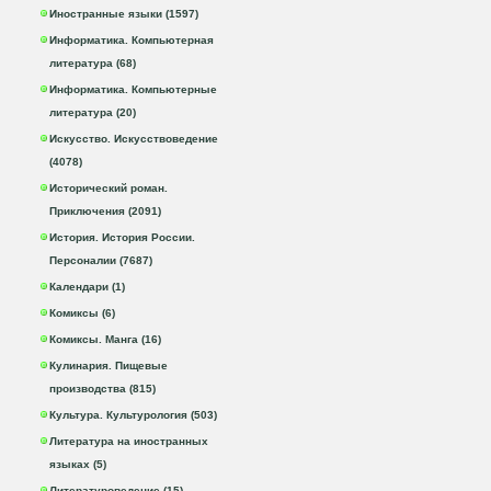
Иностранные языки (1597)
Информатика. Компьютерная
литература (68)
Информатика. Компьютерные
литература (20)
Искусство. Искусствоведение
(4078)
Исторический роман.
Приключения (2091)
История. История России.
Персоналии (7687)
Календари (1)
Комиксы (6)
Комиксы. Манга (16)
Кулинария. Пищевые
производства (815)
Культура. Культурология (503)
Литература на иностранных
языках (5)
Литературоведение (15)