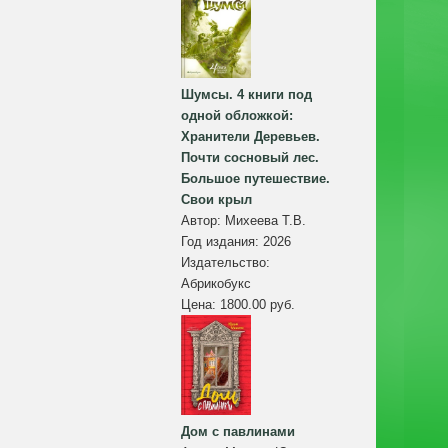
Шумсы. 4 книги под
одной обложкой:
Хранители Деревьев.
Почти сосновый лес.
Большое путешествие.
Свои крыл
Автор:
Михеева Т.В.
Год издания:
2026
Издательство:
Абрикобукс
Цена:
1800.00 руб.
Дом с павлинами