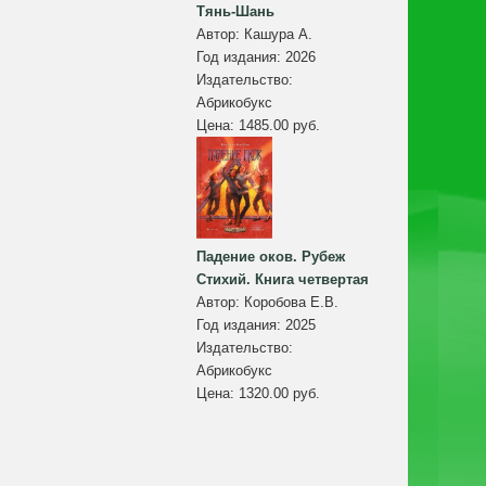
Тянь-Шань
Автор:
Кашура А.
Год издания:
2026
Издательство:
Абрикобукс
Цена:
1485.00 руб.
Падение оков. Рубеж
Стихий. Книга четвертая
Автор:
Коробова Е.В.
Год издания:
2025
Издательство:
Абрикобукс
Цена:
1320.00 руб.