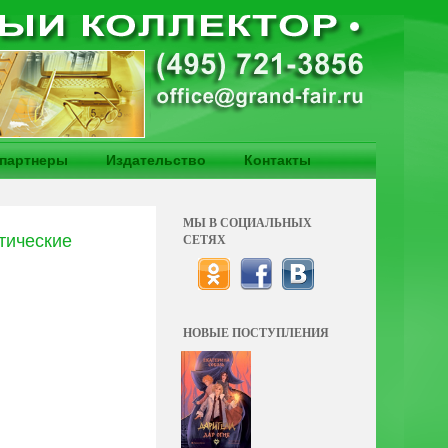
партнеры
Издательство
Контакты
МЫ В СОЦИАЛЬНЫХ
тические
СЕТЯХ
НОВЫЕ ПОСТУПЛЕНИЯ