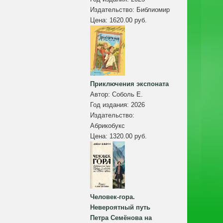
Издательство:
Библиомир
Цена:
1620.00 руб.
Приключения экспоната
Автор:
Соболь Е.
Год издания:
2026
Издательство:
Абрикобукс
Цена:
1320.00 руб.
Человек-гора.
Невероятный путь
Петра Семёнова на