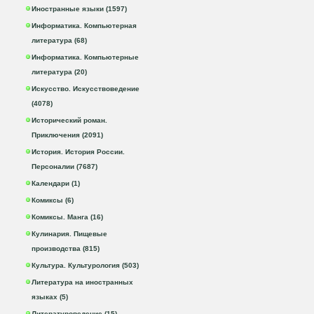
Иностранные языки (1597)
Информатика. Компьютерная
литература (68)
Информатика. Компьютерные
литература (20)
Искусство. Искусствоведение
(4078)
Исторический роман.
Приключения (2091)
История. История России.
Персоналии (7687)
Календари (1)
Комиксы (6)
Комиксы. Манга (16)
Кулинария. Пищевые
производства (815)
Культура. Культурология (503)
Литература на иностранных
языках (5)
Литературоведение (15)