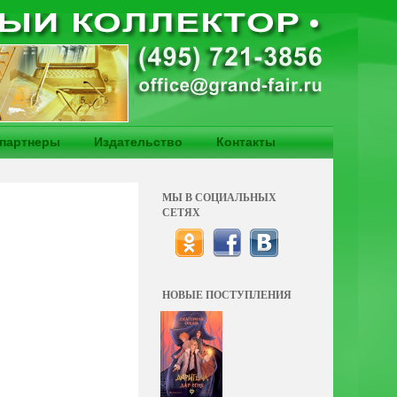
партнеры
Издательство
Контакты
МЫ В СОЦИАЛЬНЫХ
СЕТЯХ
НОВЫЕ ПОСТУПЛЕНИЯ