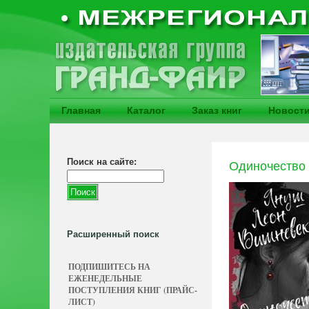
Главная
Каталог
Заказ книг
Новост
Поиск на сайте:
Одиночество 
Расширенный поиск
ПОДПИШИТЕСЬ НА
ЕЖЕНЕДЕЛЬНЫЕ
ПОСТУПЛЕНИЯ КНИГ (ПРАЙС-
ЛИСТ)