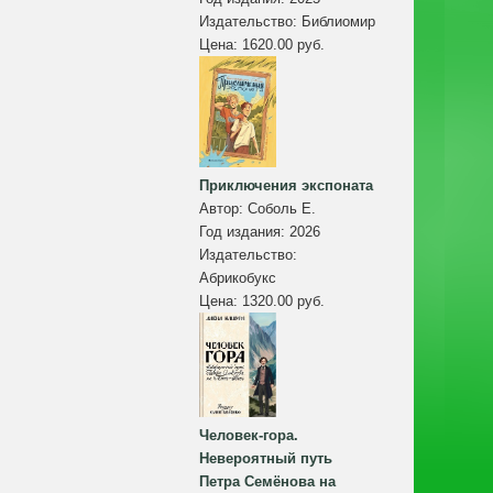
Издательство:
Библиомир
Цена:
1620.00 руб.
Приключения экспоната
Автор:
Соболь Е.
Год издания:
2026
Издательство:
Абрикобукс
Цена:
1320.00 руб.
Человек-гора.
Невероятный путь
Петра Семёнова на