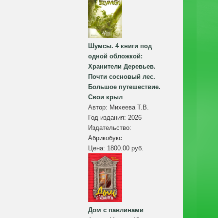
Шумсы. 4 книги под
одной обложкой:
Хранители Деревьев.
Почти сосновый лес.
Большое путешествие.
Свои крыл
Автор:
Михеева Т.В.
Год издания:
2026
Издательство:
Абрикобукс
Цена:
1800.00 руб.
Дом с павлинами