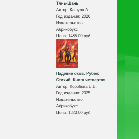
Тянь-Шань
Автор:
Кашура А.
Год издания:
2026
Издательство:
Абрикобукс
Цена:
1485.00 руб.
Падение оков. Рубеж
Стихий. Книга четвертая
Автор:
Коробова Е.В.
Год издания:
2025
Издательство:
Абрикобукс
Цена:
1320.00 руб.