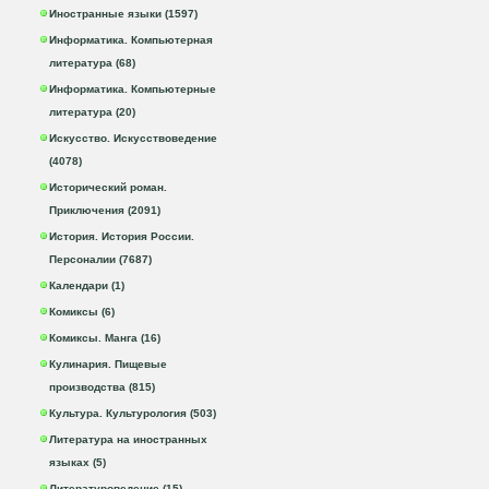
Иностранные языки (1597)
Информатика. Компьютерная
литература (68)
Информатика. Компьютерные
литература (20)
Искусство. Искусствоведение
(4078)
Исторический роман.
Приключения (2091)
История. История России.
Персоналии (7687)
Календари (1)
Комиксы (6)
Комиксы. Манга (16)
Кулинария. Пищевые
производства (815)
Культура. Культурология (503)
Литература на иностранных
языках (5)
Литературоведение (15)