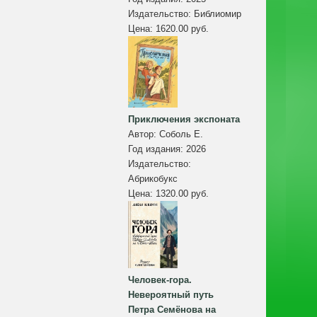
Издательство:
Библиомир
Цена:
1620.00 руб.
Приключения экспоната
Автор:
Соболь Е.
Год издания:
2026
Издательство:
Абрикобукс
Цена:
1320.00 руб.
Человек-гора.
Невероятный путь
Петра Семёнова на