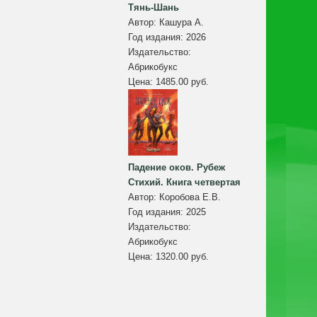
Тянь-Шань
Автор:
Кашура А.
Год издания:
2026
Издательство:
Абрикобукс
Цена:
1485.00 руб.
Падение оков. Рубеж
Стихий. Книга четвертая
Автор:
Коробова Е.В.
Год издания:
2025
Издательство:
Абрикобукс
Цена:
1320.00 руб.