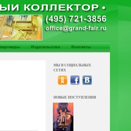
партнеры
Издательство
Контакты
МЫ В СОЦИАЛЬНЫХ
СЕТЯХ
НОВЫЕ ПОСТУПЛЕНИЯ