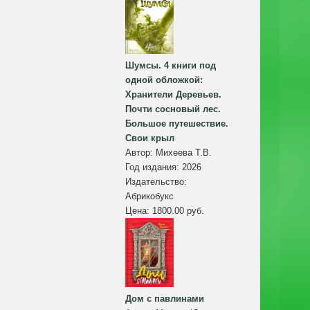
Шумсы. 4 книги под
одной обложкой:
Хранители Деревьев.
Почти сосновый лес.
Большое путешествие.
Свои крыл
Автор:
Михеева Т.В.
Год издания:
2026
Издательство:
Абрикобукс
Цена:
1800.00 руб.
Дом с павлинами