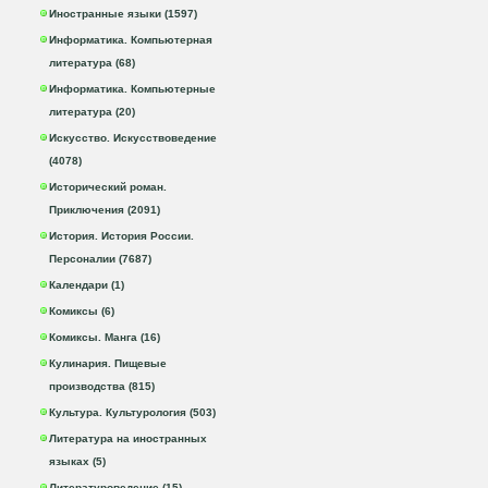
Иностранные языки (1597)
Информатика. Компьютерная
литература (68)
Информатика. Компьютерные
литература (20)
Искусство. Искусствоведение
(4078)
Исторический роман.
Приключения (2091)
История. История России.
Персоналии (7687)
Календари (1)
Комиксы (6)
Комиксы. Манга (16)
Кулинария. Пищевые
производства (815)
Культура. Культурология (503)
Литература на иностранных
языках (5)
Литературоведение (15)