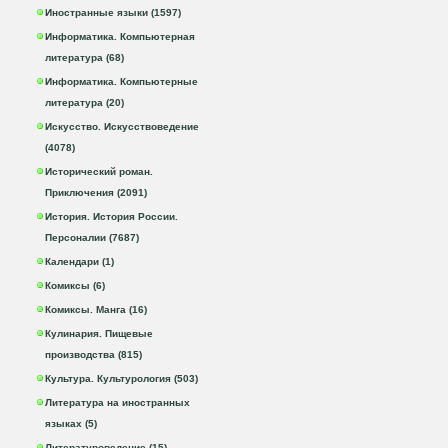
Иностранные языки (1597)
Информатика. Компьютерная
литература (68)
Информатика. Компьютерные
литература (20)
Искусство. Искусствоведение
(4078)
Исторический роман.
Приключения (2091)
История. История России.
Персоналии (7687)
Календари (1)
Комиксы (6)
Комиксы. Манга (16)
Кулинария. Пищевые
производства (815)
Культура. Культурология (503)
Литература на иностранных
языках (5)
Литературоведение (15)