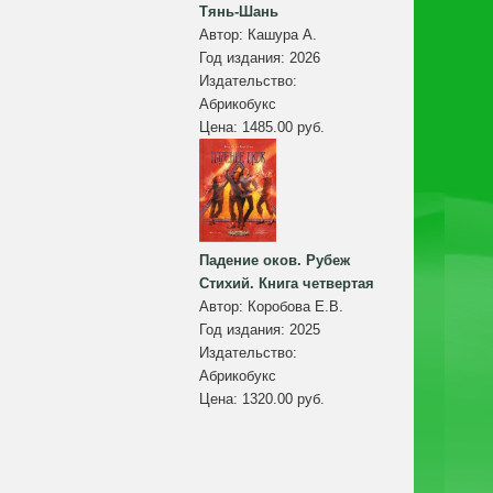
Тянь-Шань
Автор:
Кашура А.
Год издания:
2026
Издательство:
Абрикобукс
Цена:
1485.00 руб.
Падение оков. Рубеж
Стихий. Книга четвертая
Автор:
Коробова Е.В.
Год издания:
2025
Издательство:
Абрикобукс
Цена:
1320.00 руб.