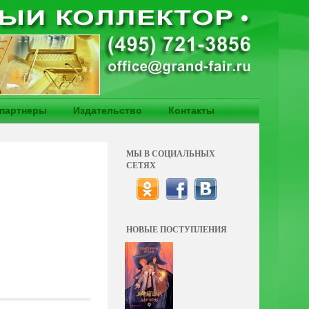
партнеры
Издательство
Контакты
МЫ В СОЦИАЛЬНЫХ
СЕТЯХ
НОВЫЕ ПОСТУПЛЕНИЯ