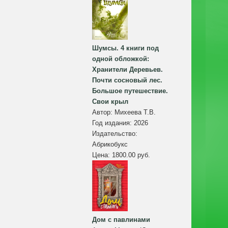
Шумсы. 4 книги под
одной обложкой:
Хранители Деревьев.
Почти сосновый лес.
Большое путешествие.
Свои крыл
Автор:
Михеева Т.В.
Год издания:
2026
Издательство:
Абрикобукс
Цена:
1800.00 руб.
Дом с павлинами