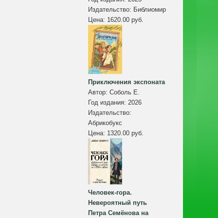
Издательство:
Библиомир
Цена:
1620.00 руб.
Приключения экспоната
Автор:
Соболь Е.
Год издания:
2026
Издательство:
Абрикобукс
Цена:
1320.00 руб.
Человек-гора.
Невероятный путь
Петра Семёнова на