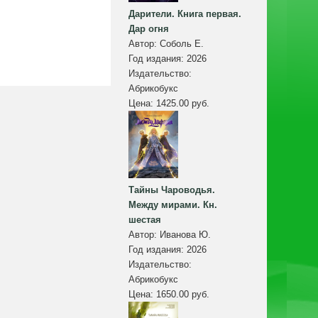
Дарители. Книга первая.
Дар огня
Автор:
Соболь Е.
Год издания:
2026
Издательство:
Абрикобукс
Цена:
1425.00 руб.
Тайны Чароводья.
Между мирами. Кн.
шестая
Автор:
Иванова Ю.
Год издания:
2026
Издательство:
Абрикобукс
Цена:
1650.00 руб.