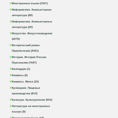
Иностранные языки (1597)
Информатика. Компьютерная
литература (68)
Информатика. Компьютерные
литература (20)
Искусство. Искусствоведение
(4078)
Исторический роман.
Приключения (2091)
История. История России.
Персоналии (7687)
Календари (1)
Комиксы (6)
Комиксы. Манга (16)
Кулинария. Пищевые
производства (815)
Культура. Культурология (503)
Литература на иностранных
языках (5)
Литературоведение (15)