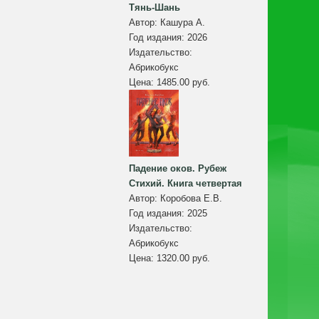
Тянь-Шань
Автор:
Кашура А.
Год издания:
2026
Издательство:
Абрикобукс
Цена:
1485.00 руб.
Падение оков. Рубеж
Стихий. Книга четвертая
Автор:
Коробова Е.В.
Год издания:
2025
Издательство:
Абрикобукс
Цена:
1320.00 руб.