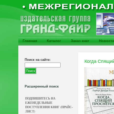
Главная
Каталог
Заказ книг
Новост
Поиск на сайте:
Когда Спящий
Расширенный поиск
ПОДПИШИТЕСЬ НА
ЕЖЕНЕДЕЛЬНЫЕ
ПОСТУПЛЕНИЯ КНИГ (ПРАЙС-
ЛИСТ)