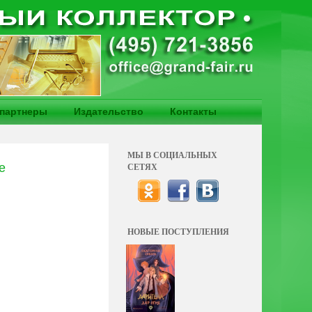
партнеры
Издательство
Контакты
МЫ В СОЦИАЛЬНЫХ
е
СЕТЯХ
НОВЫЕ ПОСТУПЛЕНИЯ