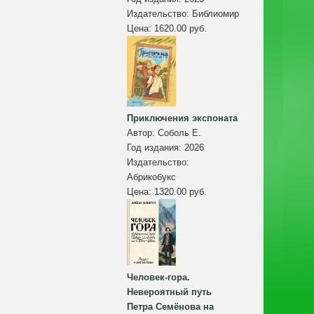
Издательство:
Библиомир
Цена:
1620.00 руб.
Приключения экспоната
Автор:
Соболь Е.
Год издания:
2026
Издательство:
Абрикобукс
Цена:
1320.00 руб.
Человек-гора.
Невероятный путь
Петра Семёнова на