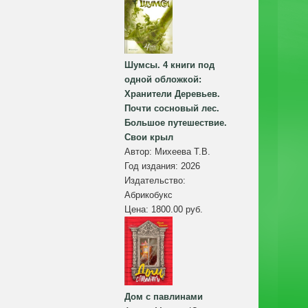
Шумсы. 4 книги под
одной обложкой:
Хранители Деревьев.
Почти сосновый лес.
Большое путешествие.
Свои крыл
Автор:
Михеева Т.В.
Год издания:
2026
Издательство:
Абрикобукс
Цена:
1800.00 руб.
Дом с павлинами