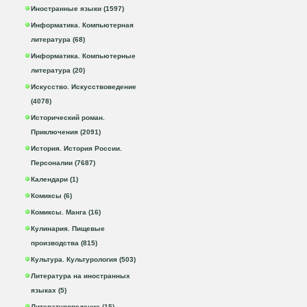
Иностранные языки (1597)
Информатика. Компьютерная
литература (68)
Информатика. Компьютерные
литература (20)
Искусство. Искусствоведение
(4078)
Исторический роман.
Приключения (2091)
История. История России.
Персоналии (7687)
Календари (1)
Комиксы (6)
Комиксы. Манга (16)
Кулинария. Пищевые
производства (815)
Культура. Культурология (503)
Литература на иностранных
языках (5)
Литературоведение (15)