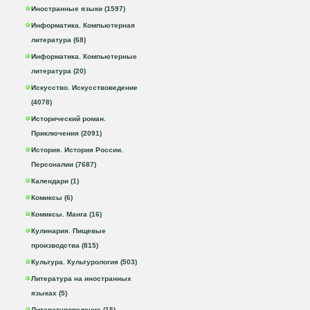
Иностранные языки (1597)
Информатика. Компьютерная
литература (68)
Информатика. Компьютерные
литература (20)
Искусство. Искусствоведение
(4078)
Исторический роман.
Приключения (2091)
История. История России.
Персоналии (7687)
Календари (1)
Комиксы (6)
Комиксы. Манга (16)
Кулинария. Пищевые
производства (815)
Культура. Культурология (503)
Литература на иностранных
языках (5)
Литературоведение (15)