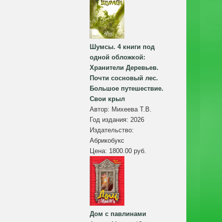
Шумсы. 4 книги под
одной обложкой:
Хранители Деревьев.
Почти сосновый лес.
Большое путешествие.
Свои крыл
Автор:
Михеева Т.В.
Год издания:
2026
Издательство:
Абрикобукс
Цена:
1800.00 руб.
Дом с павлинами