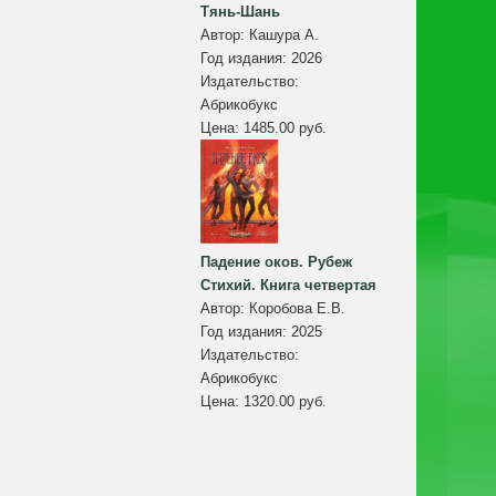
Тянь-Шань
Автор:
Кашура А.
Год издания:
2026
Издательство:
Абрикобукс
Цена:
1485.00 руб.
Падение оков. Рубеж
Стихий. Книга четвертая
Автор:
Коробова Е.В.
Год издания:
2025
Издательство:
Абрикобукс
Цена:
1320.00 руб.