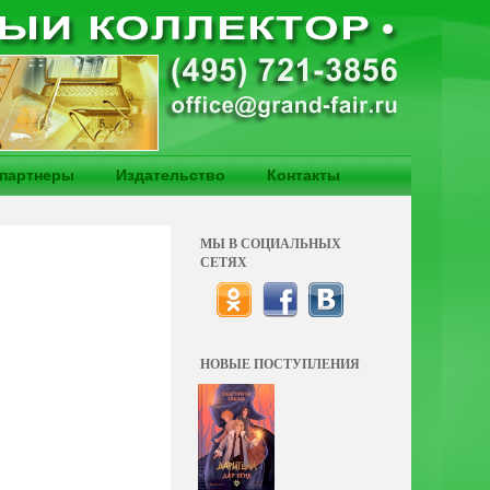
партнеры
Издательство
Контакты
МЫ В СОЦИАЛЬНЫХ
СЕТЯХ
НОВЫЕ ПОСТУПЛЕНИЯ