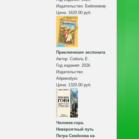
Издательство:
Библиомир
Цена:
1620.00 руб.
Приключения экспоната
Автор:
Соболь Е.
Год издания:
2026
Издательство:
Абрикобукс
Цена:
1320.00 руб.
Человек-гора.
Невероятный путь
Петра Семёнова на