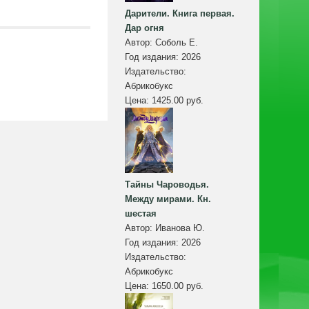
Дарители. Книга первая.
Дар огня
Автор:
Соболь Е.
Год издания:
2026
Издательство:
Абрикобукс
Цена:
1425.00 руб.
Тайны Чароводья.
Между мирами. Кн.
шестая
Автор:
Иванова Ю.
Год издания:
2026
Издательство:
Абрикобукс
Цена:
1650.00 руб.