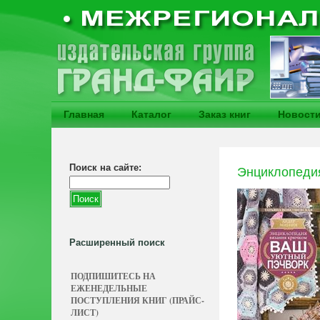
Главная
Каталог
Заказ книг
Новост
Поиск на сайте:
Энциклопедия
Расширенный поиск
ПОДПИШИТЕСЬ НА
ЕЖЕНЕДЕЛЬНЫЕ
ПОСТУПЛЕНИЯ КНИГ (ПРАЙС-
ЛИСТ)