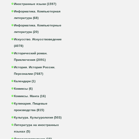
Иностранные языки (1597)
Информатика. Компьютерная
литература (68)
Информатика. Компьютерные
литература (20)
Искусство. Искусствоведение
(4078)
Исторический роман.
Приключения (2091)
История. История России.
Персоналии (7687)
Календари (1)
Комиксы (6)
Комиксы. Манга (16)
Кулинария. Пищевые
производства (815)
Культура. Культурология (503)
Литература на иностранных
языках (5)
Литературоведение (15)