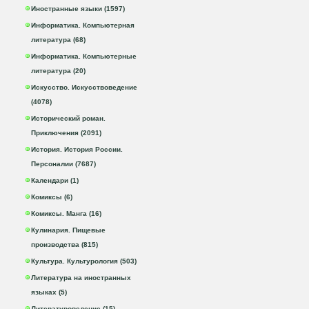
Иностранные языки (1597)
Информатика. Компьютерная
литература (68)
Информатика. Компьютерные
литература (20)
Искусство. Искусствоведение
(4078)
Исторический роман.
Приключения (2091)
История. История России.
Персоналии (7687)
Календари (1)
Комиксы (6)
Комиксы. Манга (16)
Кулинария. Пищевые
производства (815)
Культура. Культурология (503)
Литература на иностранных
языках (5)
Литературоведение (15)