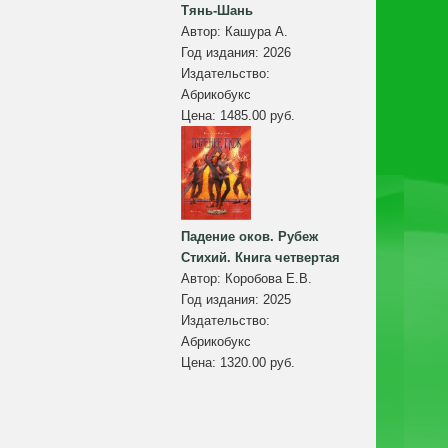
Тянь-Шань
Автор:
Кашура А.
Год издания:
2026
Издательство:
Абрикобукс
Цена:
1485.00 руб.
Падение оков. Рубеж
Стихий. Книга четвертая
Автор:
Коробова Е.В.
Год издания:
2025
Издательство:
Абрикобукс
Цена:
1320.00 руб.