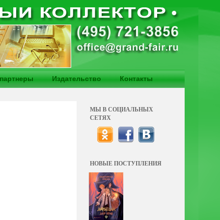
партнеры
Издательство
Контакты
МЫ В СОЦИАЛЬНЫХ
СЕТЯХ
НОВЫЕ ПОСТУПЛЕНИЯ