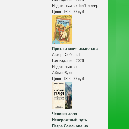
Издательство:
Библиомир
Цена:
1620.00 руб.
Приключения экспоната
Автор:
Соболь Е.
Год издания:
2026
Издательство:
Абрикобукс
Цена:
1320.00 руб.
Человек-гора.
Невероятный путь
Петра Семёнова на