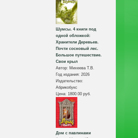
Шумсы. 4 книги под
одной обложкой:
Хранители Деревьев.
Почти сосновый лес.
Большое путешествие.
Свои крыл
Автор:
Михеева Т.В.
Год издания:
2026
Издательство:
Абрикобукс
Цена:
1800.00 руб.
Дом с павлинами