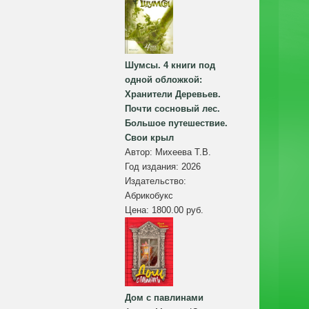
Шумсы. 4 книги под
одной обложкой:
Хранители Деревьев.
Почти сосновый лес.
Большое путешествие.
Свои крыл
Автор:
Михеева Т.В.
Год издания:
2026
Издательство:
Абрикобукс
Цена:
1800.00 руб.
Дом с павлинами