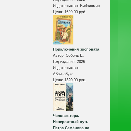
Издательство:
Библиомир
Цена:
1620.00 руб.
Приключения экспоната
Автор:
Соболь Е.
Год издания:
2026
Издательство:
Абрикобукс
Цена:
1320.00 руб.
Человек-гора.
Невероятный путь
Петра Семёнова на