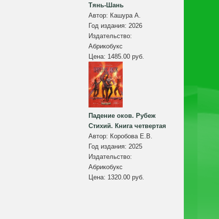
Тянь-Шань
Автор:
Кашура А.
Год издания:
2026
Издательство:
Абрикобукс
Цена:
1485.00 руб.
Падение оков. Рубеж
Стихий. Книга четвертая
Автор:
Коробова Е.В.
Год издания:
2025
Издательство:
Абрикобукс
Цена:
1320.00 руб.