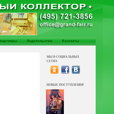
партнеры
Издательство
Контакты
МЫ В СОЦИАЛЬНЫХ
СЕТЯХ
НОВЫЕ ПОСТУПЛЕНИЯ