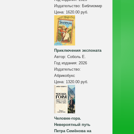
Издательство:
Библиомир
Цена:
1620.00 руб.
Приключения экспоната
Автор:
Соболь Е.
Год издания:
2026
Издательство:
Абрикобукс
Цена:
1320.00 руб.
Человек-гора.
Невероятный путь
Петра Семёнова на