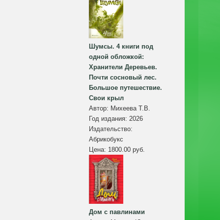
Шумсы. 4 книги под
одной обложкой:
Хранители Деревьев.
Почти сосновый лес.
Большое путешествие.
Свои крыл
Автор:
Михеева Т.В.
Год издания:
2026
Издательство:
Абрикобукс
Цена:
1800.00 руб.
Дом с павлинами