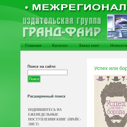
Главная
Каталог
Заказ книг
Новост
Поиск на сайте:
Успех или бо
Расширенный поиск
ПОДПИШИТЕСЬ НА
ЕЖЕНЕДЕЛЬНЫЕ
ПОСТУПЛЕНИЯ КНИГ (ПРАЙС-
ЛИСТ)