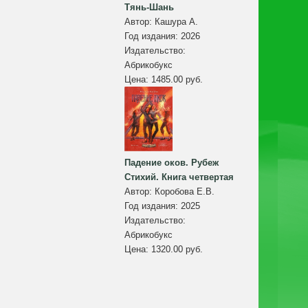
Тянь-Шань
Автор:
Кашура А.
Год издания:
2026
Издательство:
Абрикобукс
Цена:
1485.00 руб.
Падение оков. Рубеж
Стихий. Книга четвертая
Автор:
Коробова Е.В.
Год издания:
2025
Издательство:
Абрикобукс
Цена:
1320.00 руб.