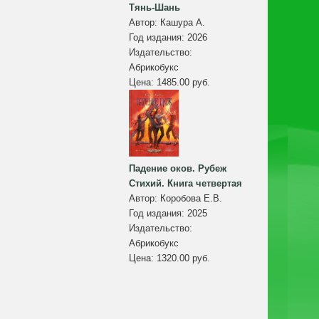
Тянь-Шань
Автор:
Кашура А.
Год издания:
2026
Издательство:
Абрикобукс
Цена:
1485.00 руб.
Падение оков. Рубеж
Стихий. Книга четвертая
Автор:
Коробова Е.В.
Год издания:
2025
Издательство:
Абрикобукс
Цена:
1320.00 руб.