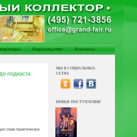
партнеры
Издательство
Контакты
МЫ В СОЦИАЛЬНЫХ
до подкаста
СЕТЯХ
НОВЫЕ ПОСТУПЛЕНИЯ
дая глава практическое