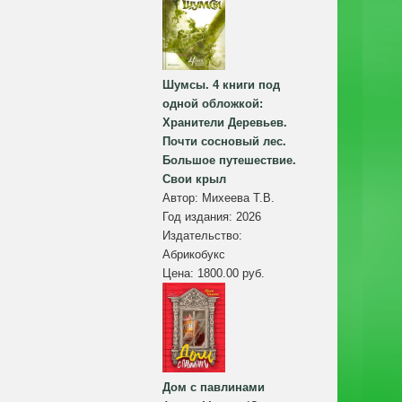
Шумсы. 4 книги под
одной обложкой:
Хранители Деревьев.
Почти сосновый лес.
Большое путешествие.
Свои крыл
Автор:
Михеева Т.В.
Год издания:
2026
Издательство:
Абрикобукс
Цена:
1800.00 руб.
Дом с павлинами