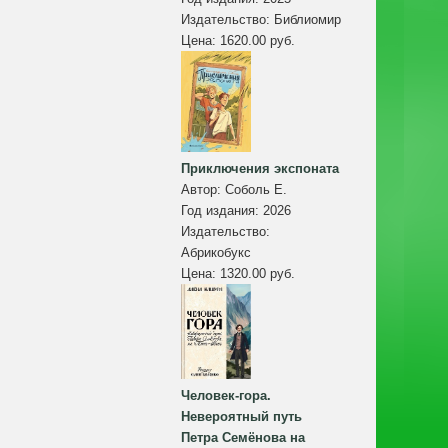
Издательство:
Библиомир
Цена:
1620.00 руб.
Приключения экспоната
Автор:
Соболь Е.
Год издания:
2026
Издательство:
Абрикобукс
Цена:
1320.00 руб.
Человек-гора.
Невероятный путь
Петра Семёнова на