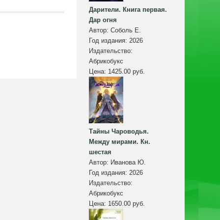
Дарители. Книга первая.
Дар огня
Автор:
Соболь Е.
Год издания:
2026
Издательство:
Абрикобукс
Цена:
1425.00 руб.
Тайны Чароводья.
Между мирами. Кн.
шестая
Автор:
Иванова Ю.
Год издания:
2026
Издательство:
Абрикобукс
Цена:
1650.00 руб.