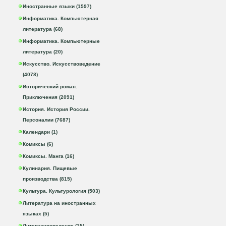
Иностранные языки (1597)
Информатика. Компьютерная
литература (68)
Информатика. Компьютерные
литература (20)
Искусство. Искусствоведение
(4078)
Исторический роман.
Приключения (2091)
История. История России.
Персоналии (7687)
Календари (1)
Комиксы (6)
Комиксы. Манга (16)
Кулинария. Пищевые
производства (815)
Культура. Культурология (503)
Литература на иностранных
языках (5)
Литературоведение (15)