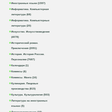
Иностранные языки (1597)
Информатика. Компьютерная
литература (68)
Информатика. Компьютерные
литература (20)
Искусство. Искусствоведение
(4078)
Исторический роман.
Приключения (2091)
История. История России.
Персоналии (7687)
Календари (1)
Комиксы (6)
Комиксы. Манга (16)
Кулинария. Пищевые
производства (815)
Культура. Культурология (503)
Литература на иностранных
языках (5)
Литературоведение (15)