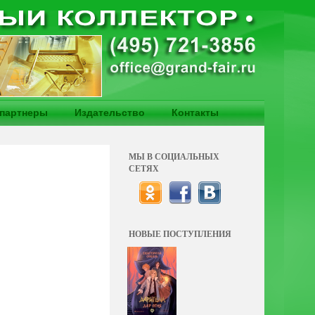
партнеры
Издательство
Контакты
МЫ В СОЦИАЛЬНЫХ
СЕТЯХ
НОВЫЕ ПОСТУПЛЕНИЯ