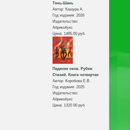
Тянь-Шань
Автор:
Кашура А.
Год издания:
2026
Издательство:
Абрикобукс
Цена:
1485.00 руб.
Падение оков. Рубеж
Стихий. Книга четвертая
Автор:
Коробова Е.В.
Год издания:
2025
Издательство:
Абрикобукс
Цена:
1320.00 руб.