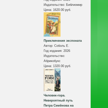
Издательство:
Библиомир
Цена:
1620.00 руб.
Приключения экспоната
Автор:
Соболь Е.
Год издания:
2026
Издательство:
Абрикобукс
Цена:
1320.00 руб.
Человек-гора.
Невероятный путь
Петра Семёнова на