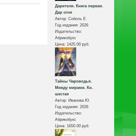
Дарители. Книга первая.
Дар огня
Автор:
Соболь Е.
Год издания:
2026
Издательство:
Абрикобукс
Цена:
1425.00 руб.
Тайны Чароводья.
Между мирами. Кн.
шестая
Автор:
Иванова Ю.
Год издания:
2026
Издательство:
Абрикобукс
Цена:
1650.00 руб.