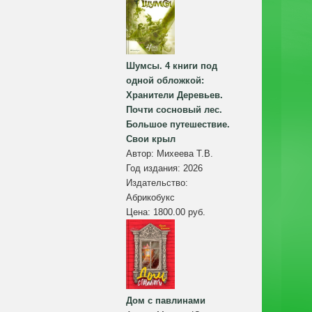
Шумсы. 4 книги под
одной обложкой:
Хранители Деревьев.
Почти сосновый лес.
Большое путешествие.
Свои крыл
Автор:
Михеева Т.В.
Год издания:
2026
Издательство:
Абрикобукс
Цена:
1800.00 руб.
Дом с павлинами