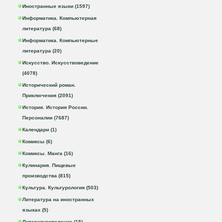
Иностранные языки (1597)
Информатика. Компьютерная
литература (68)
Информатика. Компьютерные
литература (20)
Искусство. Искусствоведение
(4078)
Исторический роман.
Приключения (2091)
История. История России.
Персоналии (7687)
Календари (1)
Комиксы (6)
Комиксы. Манга (16)
Кулинария. Пищевые
производства (815)
Культура. Культурология (503)
Литература на иностранных
языках (5)
Литературоведение (15)