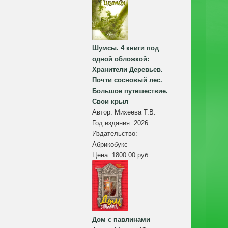
Шумсы. 4 книги под
одной обложкой:
Хранители Деревьев.
Почти сосновый лес.
Большое путешествие.
Свои крыл
Автор:
Михеева Т.В.
Год издания:
2026
Издательство:
Абрикобукс
Цена:
1800.00 руб.
Дом с павлинами