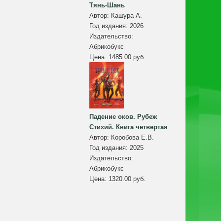
Тянь-Шань
Автор:
Кашура А.
Год издания:
2026
Издательство:
Абрикобукс
Цена:
1485.00 руб.
Падение оков. Рубеж
Стихий. Книга четвертая
Автор:
Коробова Е.В.
Год издания:
2025
Издательство:
Абрикобукс
Цена:
1320.00 руб.