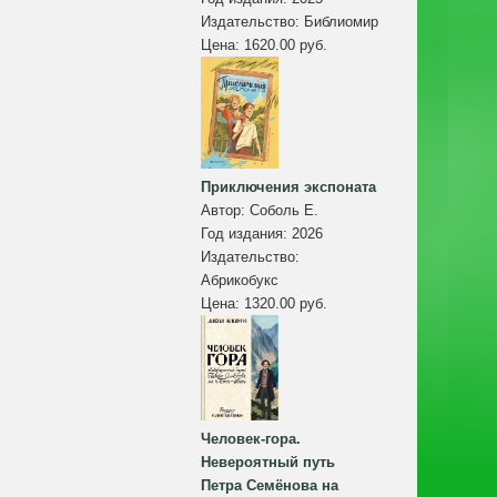
Издательство:
Библиомир
Цена:
1620.00 руб.
Приключения экспоната
Автор:
Соболь Е.
Год издания:
2026
Издательство:
Абрикобукс
Цена:
1320.00 руб.
Человек-гора.
Невероятный путь
Петра Семёнова на