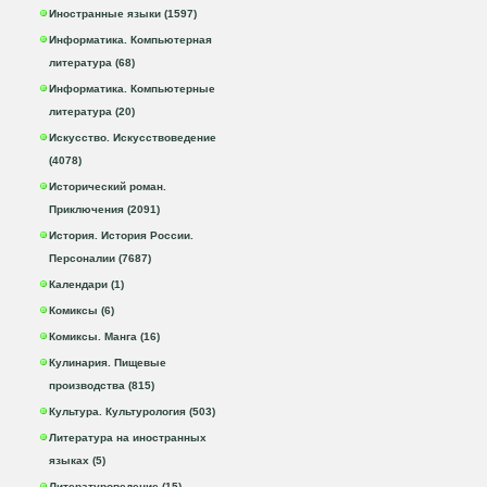
Иностранные языки (1597)
Информатика. Компьютерная
литература (68)
Информатика. Компьютерные
литература (20)
Искусство. Искусствоведение
(4078)
Исторический роман.
Приключения (2091)
История. История России.
Персоналии (7687)
Календари (1)
Комиксы (6)
Комиксы. Манга (16)
Кулинария. Пищевые
производства (815)
Культура. Культурология (503)
Литература на иностранных
языках (5)
Литературоведение (15)