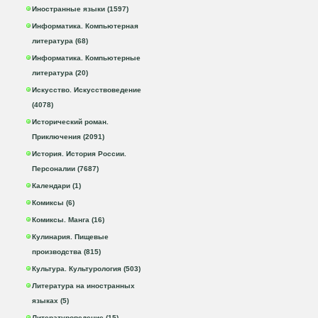
Иностранные языки (1597)
Информатика. Компьютерная
литература (68)
Информатика. Компьютерные
литература (20)
Искусство. Искусствоведение
(4078)
Исторический роман.
Приключения (2091)
История. История России.
Персоналии (7687)
Календари (1)
Комиксы (6)
Комиксы. Манга (16)
Кулинария. Пищевые
производства (815)
Культура. Культурология (503)
Литература на иностранных
языках (5)
Литературоведение (15)