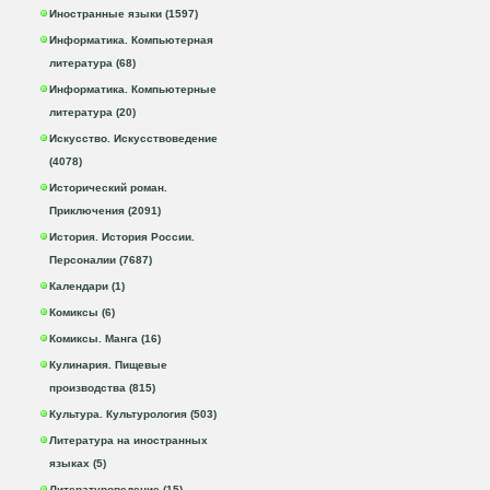
Иностранные языки (1597)
Информатика. Компьютерная
литература (68)
Информатика. Компьютерные
литература (20)
Искусство. Искусствоведение
(4078)
Исторический роман.
Приключения (2091)
История. История России.
Персоналии (7687)
Календари (1)
Комиксы (6)
Комиксы. Манга (16)
Кулинария. Пищевые
производства (815)
Культура. Культурология (503)
Литература на иностранных
языках (5)
Литературоведение (15)