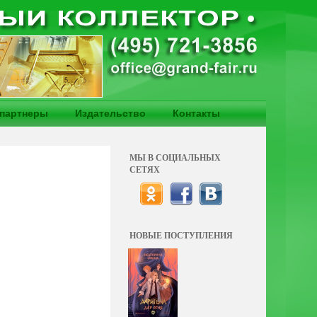
партнеры
Издательство
Контакты
МЫ В СОЦИАЛЬНЫХ
СЕТЯХ
НОВЫЕ ПОСТУПЛЕНИЯ