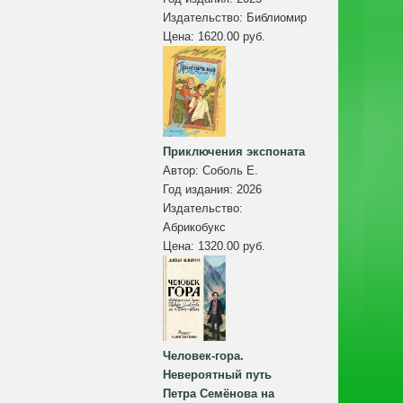
Издательство:
Библиомир
Цена:
1620.00 руб.
Приключения экспоната
Автор:
Соболь Е.
Год издания:
2026
Издательство:
Абрикобукс
Цена:
1320.00 руб.
Человек-гора.
Невероятный путь
Петра Семёнова на