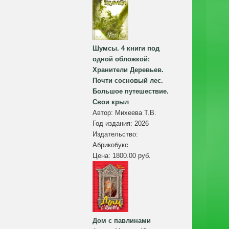
Шумсы. 4 книги под
одной обложкой:
Хранители Деревьев.
Почти сосновый лес.
Большое путешествие.
Свои крыл
Автор:
Михеева Т.В.
Год издания:
2026
Издательство:
Абрикобукс
Цена:
1800.00 руб.
Дом с павлинами