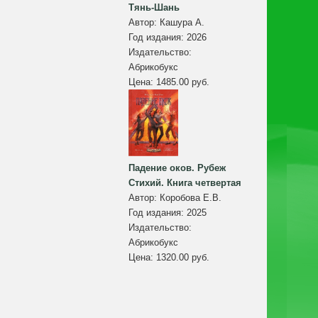
Тянь-Шань
Автор:
Кашура А.
Год издания:
2026
Издательство:
Абрикобукс
Цена:
1485.00 руб.
Падение оков. Рубеж
Стихий. Книга четвертая
Автор:
Коробова Е.В.
Год издания:
2025
Издательство:
Абрикобукс
Цена:
1320.00 руб.