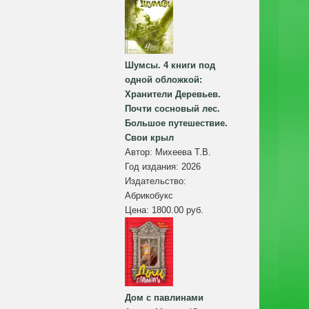
Шумсы. 4 книги под
одной обложкой:
Хранители Деревьев.
Почти сосновый лес.
Большое путешествие.
Свои крыл
Автор:
Михеева Т.В.
Год издания:
2026
Издательство:
Абрикобукс
Цена:
1800.00 руб.
Дом с павлинами