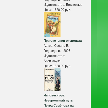
Издательство:
Библиомир
Цена:
1620.00 руб.
Приключения экспоната
Автор:
Соболь Е.
Год издания:
2026
Издательство:
Абрикобукс
Цена:
1320.00 руб.
Человек-гора.
Невероятный путь
Петра Семёнова на