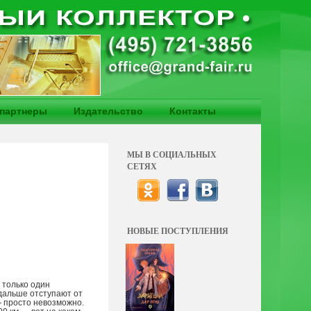
партнеры
Издательство
Контакты
МЫ В СОЦИАЛЬНЫХ
СЕТЯХ
НОВЫЕ ПОСТУПЛЕНИЯ
 только один
 дальше отступают от
— просто невозможно.