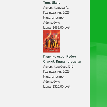
Тянь-Шань
Автор:
Кашура А.
Год издания:
2026
Издательство:
Абрикобукс
Цена:
1485.00 руб.
Падение оков. Рубеж
Стихий. Книга четвертая
Автор:
Коробова Е.В.
Год издания:
2025
Издательство:
Абрикобукс
Цена:
1320.00 руб.