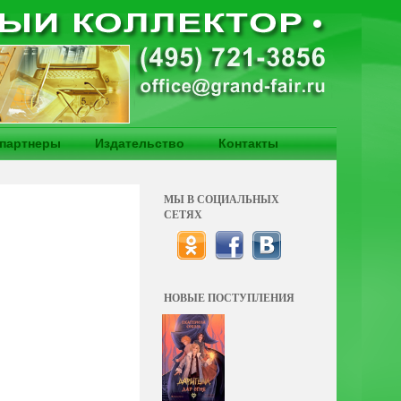
партнеры
Издательство
Контакты
МЫ В СОЦИАЛЬНЫХ
СЕТЯХ
НОВЫЕ ПОСТУПЛЕНИЯ