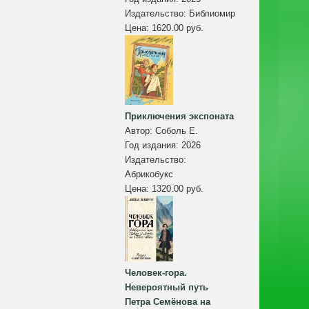
Издательство:
Библиомир
Цена:
1620.00 руб.
Приключения экспоната
Автор:
Соболь Е.
Год издания:
2026
Издательство:
Абрикобукс
Цена:
1320.00 руб.
Человек-гора.
Невероятный путь
Петра Семёнова на