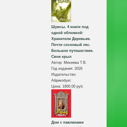
Шумсы. 4 книги под
одной обложкой:
Хранители Деревьев.
Почти сосновый лес.
Большое путешествие.
Свои крыл
Автор:
Михеева Т.В.
Год издания:
2026
Издательство:
Абрикобукс
Цена:
1800.00 руб.
Дом с павлинами