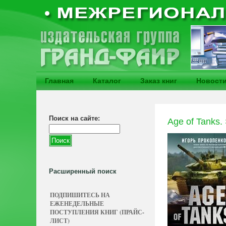
Главная
Каталог
Заказ книг
Новост
Поиск на сайте:
Age of Tanks.
Расширенный поиск
ПОДПИШИТЕСЬ НА
ЕЖЕНЕДЕЛЬНЫЕ
ПОСТУПЛЕНИЯ КНИГ (ПРАЙС-
ЛИСТ)