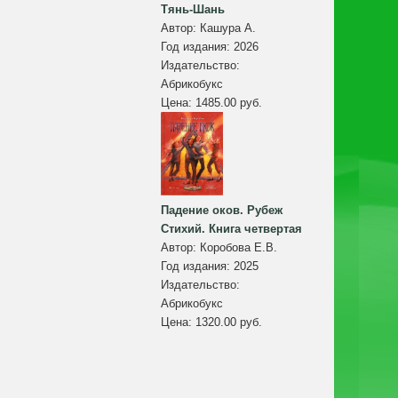
Тянь-Шань
Автор:
Кашура А.
Год издания:
2026
Издательство:
Абрикобукс
Цена:
1485.00 руб.
Падение оков. Рубеж
Стихий. Книга четвертая
Автор:
Коробова Е.В.
Год издания:
2025
Издательство:
Абрикобукс
Цена:
1320.00 руб.