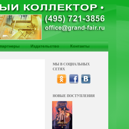
партнеры
Издательство
Контакты
МЫ В СОЦИАЛЬНЫХ
СЕТЯХ
НОВЫЕ ПОСТУПЛЕНИЯ