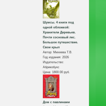
Шумсы. 4 книги под
одной обложкой:
Хранители Деревьев.
Почти сосновый лес.
Большое путешествие.
Свои крыл
Автор:
Михеева Т.В.
Год издания:
2026
Издательство:
Абрикобукс
Цена:
1800.00 руб.
Дом с павлинами