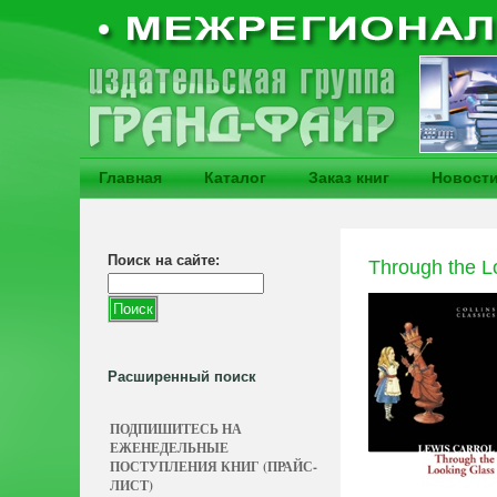
Главная
Каталог
Заказ книг
Новост
Поиск на сайте:
Through the L
Расширенный поиск
ПОДПИШИТЕСЬ НА
ЕЖЕНЕДЕЛЬНЫЕ
ПОСТУПЛЕНИЯ КНИГ (ПРАЙС-
ЛИСТ)