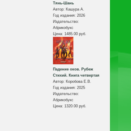
Тянь-Шань
Автор:
Кашура А.
Год издания:
2026
Издательство:
Абрикобукс
Цена:
1485.00 руб.
Падение оков. Рубеж
Стихий. Книга четвертая
Автор:
Коробова Е.В.
Год издания:
2025
Издательство:
Абрикобукс
Цена:
1320.00 руб.