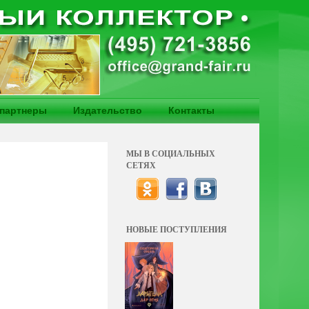
партнеры
Издательство
Контакты
МЫ В СОЦИАЛЬНЫХ
СЕТЯХ
НОВЫЕ ПОСТУПЛЕНИЯ