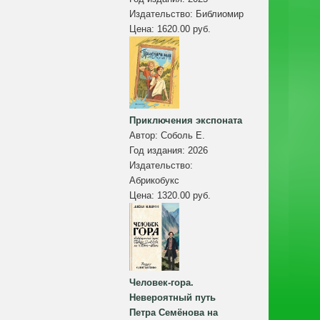
Издательство:
Библиомир
Цена:
1620.00 руб.
Приключения экспоната
Автор:
Соболь Е.
Год издания:
2026
Издательство:
Абрикобукс
Цена:
1320.00 руб.
Человек-гора.
Невероятный путь
Петра Семёнова на