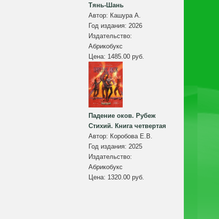
Тянь-Шань
Автор:
Кашура А.
Год издания:
2026
Издательство:
Абрикобукс
Цена:
1485.00 руб.
Падение оков. Рубеж
Стихий. Книга четвертая
Автор:
Коробова Е.В.
Год издания:
2025
Издательство:
Абрикобукс
Цена:
1320.00 руб.