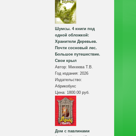
Шумсы. 4 книги под
одной обложкой:
Хранители Деревьев.
Почти сосновый лес.
Большое путешествие.
Свои крыл
Автор:
Михеева Т.В.
Год издания:
2026
Издательство:
Абрикобукс
Цена:
1800.00 руб.
Дом с павлинами