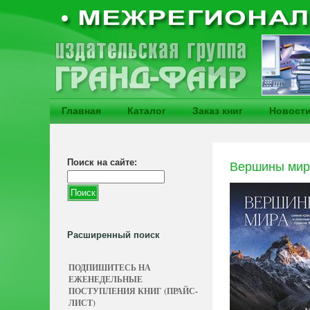
Главная
Каталог
Заказ книг
Новост
Поиск на сайте:
Вершины мира
Расширенный поиск
ПОДПИШИТЕСЬ НА
ЕЖЕНЕДЕЛЬНЫЕ
ПОСТУПЛЕНИЯ КНИГ (ПРАЙС-
ЛИСТ)