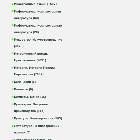
Иностранные языки (1597)
Информатика. Компьютерная
литература (68)
Информатика. Компьютерные
литература (20)
Искусство. Искусствоведение
(4078)
Исторический роман.
Приключения (2091)
История. История России.
Персоналии (7687)
Календари (1)
Комиксы (6)
Комиксы. Манга (16)
Кулинария. Пищевые
производства (815)
Культура. Культурология (503)
Литература на иностранных
языках (5)
Литературоведение (15)