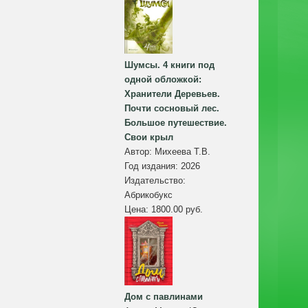
Шумсы. 4 книги под
одной обложкой:
Хранители Деревьев.
Почти сосновый лес.
Большое путешествие.
Свои крыл
Автор:
Михеева Т.В.
Год издания:
2026
Издательство:
Абрикобукс
Цена:
1800.00 руб.
Дом с павлинами