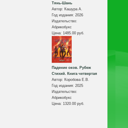
Тянь-Шань
Автор:
Кашура А.
Год издания:
2026
Издательство:
Абрикобукс
Цена:
1485.00 руб.
Падение оков. Рубеж
Стихий. Книга четвертая
Автор:
Коробова Е.В.
Год издания:
2025
Издательство:
Абрикобукс
Цена:
1320.00 руб.