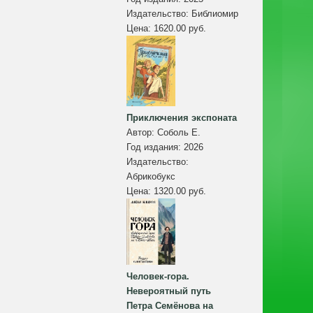
Издательство:
Библиомир
Цена:
1620.00 руб.
Приключения экспоната
Автор:
Соболь Е.
Год издания:
2026
Издательство:
Абрикобукс
Цена:
1320.00 руб.
Человек-гора.
Невероятный путь
Петра Семёнова на