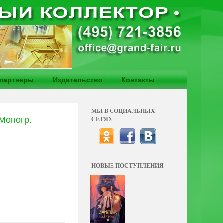
партнеры
Издательство
Контакты
МЫ В СОЦИАЛЬНЫХ
 Моногр.
СЕТЯХ
НОВЫЕ ПОСТУПЛЕНИЯ