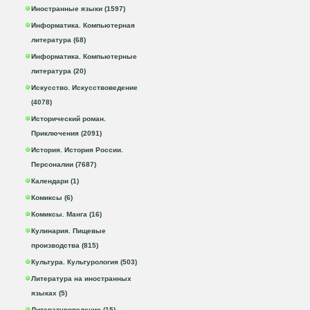
Иностранные языки (1597)
Информатика. Компьютерная
литература (68)
Информатика. Компьютерные
литература (20)
Искусство. Искусствоведение
(4078)
Исторический роман.
Приключения (2091)
История. История России.
Персоналии (7687)
Календари (1)
Комиксы (6)
Комиксы. Манга (16)
Кулинария. Пищевые
производства (815)
Культура. Культурология (503)
Литература на иностранных
языках (5)
Литературоведение (15)