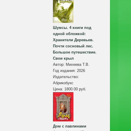
Шумсы. 4 книги под
одной обложкой:
Хранители Деревьев.
Почти сосновый лес.
Большое путешествие.
Свои крыл
Автор:
Михеева Т.В.
Год издания:
2026
Издательство:
Абрикобукс
Цена:
1800.00 руб.
Дом с павлинами