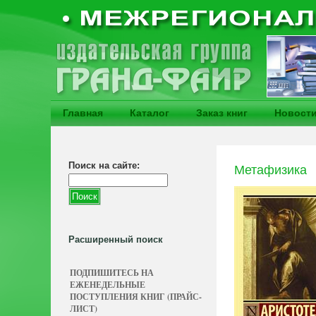
Главная
Каталог
Заказ книг
Новост
Поиск на сайте:
Метафизика
Расширенный поиск
ПОДПИШИТЕСЬ НА
ЕЖЕНЕДЕЛЬНЫЕ
ПОСТУПЛЕНИЯ КНИГ (ПРАЙС-
ЛИСТ)