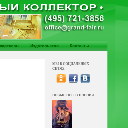
партнеры
Издательство
Контакты
МЫ В СОЦИАЛЬНЫХ
СЕТЯХ
НОВЫЕ ПОСТУПЛЕНИЯ