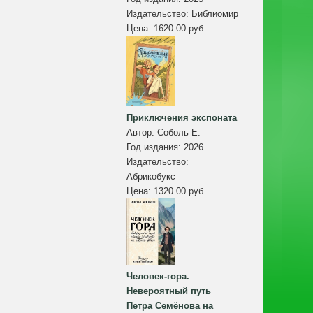
Издательство:
Библиомир
Цена:
1620.00 руб.
Приключения экспоната
Автор:
Соболь Е.
Год издания:
2026
Издательство:
Абрикобукс
Цена:
1320.00 руб.
Человек-гора.
Невероятный путь
Петра Семёнова на