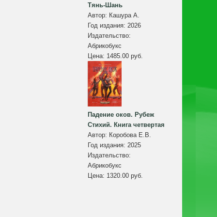
Тянь-Шань
Автор:
Кашура А.
Год издания:
2026
Издательство:
Абрикобукс
Цена:
1485.00 руб.
Падение оков. Рубеж
Стихий. Книга четвертая
Автор:
Коробова Е.В.
Год издания:
2025
Издательство:
Абрикобукс
Цена:
1320.00 руб.