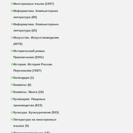
Иностранные языки (1597)
Информатика. Компьютерная
литература (68)
Информатика. Компьютерные
литература (20)
Искусство. Искусствоведение
(4078)
Исторический роман.
Приключения (2091)
История. История России.
Персоналии (7687)
Календари (1)
Комиксы (6)
Комиксы. Манга (16)
Кулинария. Пищевые
производства (815)
Культура. Культурология (503)
Литература на иностранных
языках (5)
Литературоведение (15)