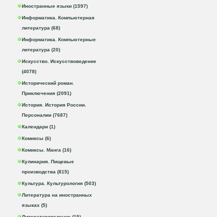
Иностранные языки (1597)
Информатика. Компьютерная
литература (68)
Информатика. Компьютерные
литература (20)
Искусство. Искусствоведение
(4078)
Исторический роман.
Приключения (2091)
История. История России.
Персоналии (7687)
Календари (1)
Комиксы (6)
Комиксы. Манга (16)
Кулинария. Пищевые
производства (815)
Культура. Культурология (503)
Литература на иностранных
языках (5)
Литературоведение (15)