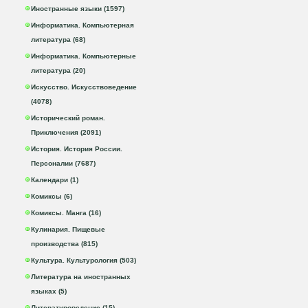
Иностранные языки (1597)
Информатика. Компьютерная
литература (68)
Информатика. Компьютерные
литература (20)
Искусство. Искусствоведение
(4078)
Исторический роман.
Приключения (2091)
История. История России.
Персоналии (7687)
Календари (1)
Комиксы (6)
Комиксы. Манга (16)
Кулинария. Пищевые
производства (815)
Культура. Культурология (503)
Литература на иностранных
языках (5)
Литературоведение (15)