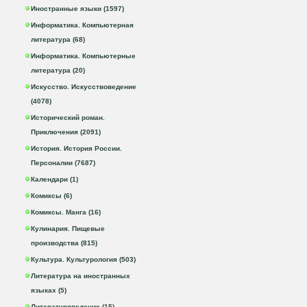
Иностранные языки (1597)
Информатика. Компьютерная
литература (68)
Информатика. Компьютерные
литература (20)
Искусство. Искусствоведение
(4078)
Исторический роман.
Приключения (2091)
История. История России.
Персоналии (7687)
Календари (1)
Комиксы (6)
Комиксы. Манга (16)
Кулинария. Пищевые
производства (815)
Культура. Культурология (503)
Литература на иностранных
языках (5)
Литературоведение (15)